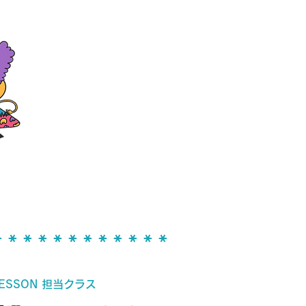
 * * * * * * * * * * *
ESSON 担当クラス