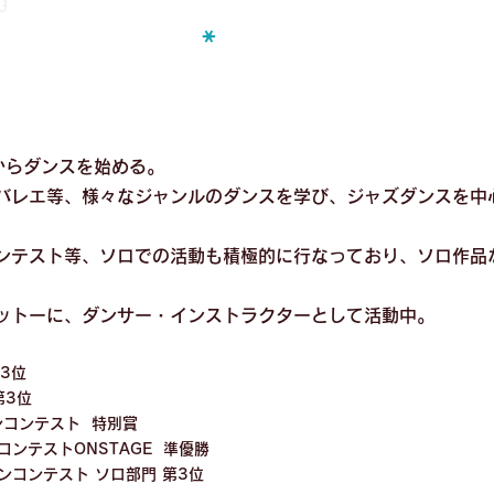
*
からダンスを始める。
バレエ等、様々なジャンルのダンスを学び、ジャズダンスを中
ンテスト等、ソロでの活動も積極的に行なっており、ソロ作品
ットーに、ダンサー・インストラクターとして活動中。
第3位
第3位
ラインコンテスト 特別賞
コンテストONSTAGE 準優勝
ンコンテスト ソロ部門 第3位