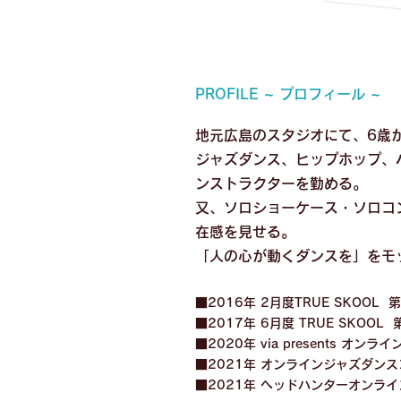
PROFILE ~ プロフィール ~
地元広島のスタジオにて、6歳
ジャズダンス、ヒップホップ、
ンストラクターを勤める。
又、ソロショーケース・ソロコ
在感を見せる。
「人の心が動くダンスを」をモ
■2016年 2月度TRUE SKOOL 
■2017年 6月度 TRUE SKOOL 
■2020年 via presents オン
■2021年 オンラインジャズダンス
■2021年 ヘッドハンターオンライ