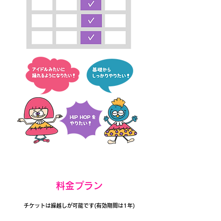
料金プラン
チケットは繰越しが可能です(有効期間は1年)