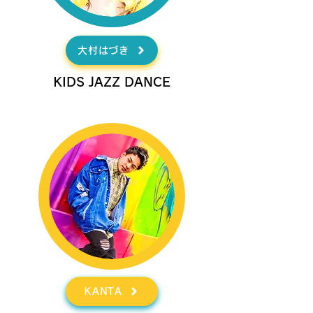
大村はづき
KIDS JAZZ DANCE
KANTA