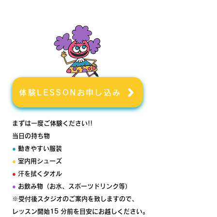
体験LESSONお申し込み
まずは一度ご体験ください!!
当日の持ち物
●
動きやすい服装
●
室内用シューズ
●
汗を拭くタオル
●
お飲み物（お水、スポーツドリンク等）
※受付後スタジオのご案内を致しますので、
レッスン開始15 分前を目安にお越しください。