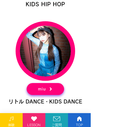
​KIDS HIP HOP
miu
リトル DANCE・KIDS DANCE
体験
LESSON
ご質問
TOP