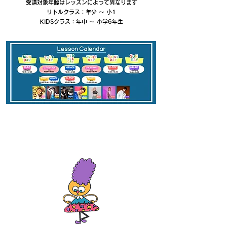
受講対象年齢はレッスンによって異なります
リトルクラス：年少 〜 小1
KIDSクラス：年中 〜 小学6年生