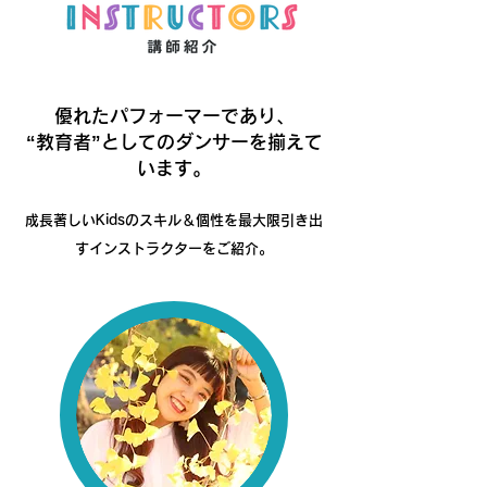
優れたパフォーマーであり、
“教育者”としてのダンサーを揃えて
います。
​成長著しいKidsのスキル＆個性を最大限引き出
すインストラクターをご紹介。