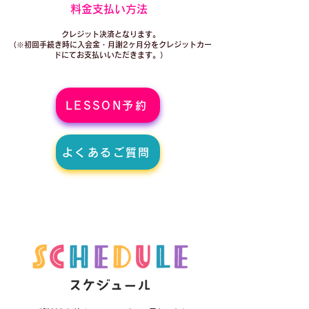
​料金支払い方法
クレジット決済となります。
（※初回手続き時に入会金・月謝2ヶ月分をクレジットカー
ドにてお支払いいただきます。）
LESSON予約
よくあるご質問