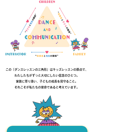
この「ダンスレッスンの三角形」はキッズレッスンの原点で、
わたしたちがずっと大切にしたい信念のひとつ。
家族に寄り添い、子どもの成長を見守ること。
それこそが私たちの使命であると考えています。